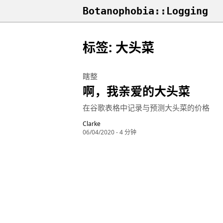
Botanophobia::Logging
标签: 大头菜
瞎整
啊，我亲爱的大头菜
在谷歌表格中记录与预测大头菜的价格
Clarke
06/04/2020
- 4 分钟